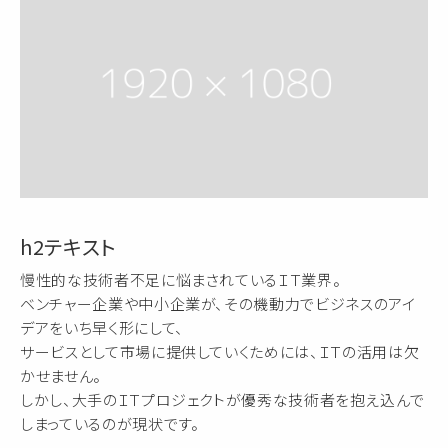
h2テキスト
慢性的な技術者不足に悩まされているＩＴ業界。
ベンチャー企業や中小企業が、その機動力でビジネスのアイ
デアをいち早く形にして、
サービスとして市場に提供していくためには、ＩＴの活用は欠
かせません。
しかし、大手のＩＴプロジェクトが優秀な技術者を抱え込んで
しまっているのが現状です。