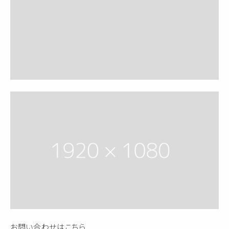
お問い合わせは
こちら