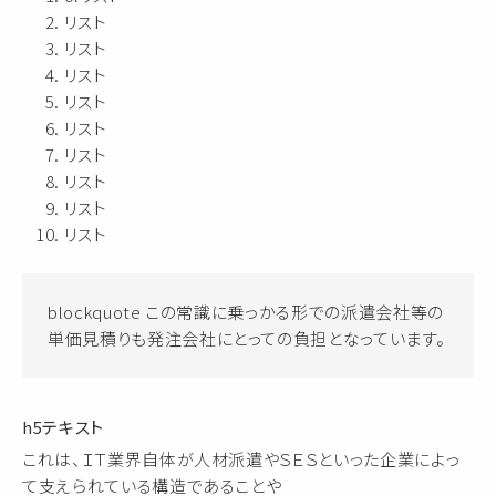
リスト
リスト
リスト
リスト
リスト
リスト
リスト
リスト
リスト
blockquote この常識に乗っかる形での派遣会社等の
単価見積りも発注会社にとっての負担となっています。
h5テキスト
これは、ＩＴ業界自体が人材派遣やＳＥＳといった企業によっ
て支えられている構造であることや