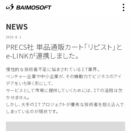
NEWS
2019. 8. 1
PRECS社 単品通販カート「リピスト」と
e-LINKが連携しました。
慢性的な技術者不足に悩まされているＩＴ業界。
ベンチャー企業や中小企業が、その機動力でビジネスのアイ
デアをいち早く形にして、
サービスとして市場に提供していくためには、ＩＴの活用は欠
かせません。
しかし、大手のＩＴプロジェクトが優秀な技術者を抱え込んで
しまっているのが現状です。