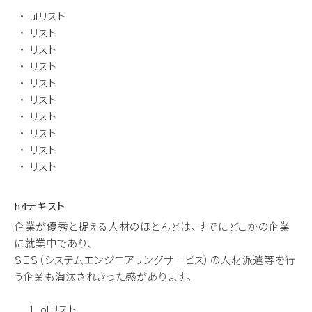
ulリスト
リスト
リスト
リスト
リスト
リスト
リスト
リスト
リスト
リスト
h4テキスト
企業が優秀と捉える人材のほとんどは、すでにどこかの企業
に就業中であり、
ＳＥＳ（システムエンジニアリングサービス）の人材派遣等を行
う企業も淘汰されきった感があります。
olリスト