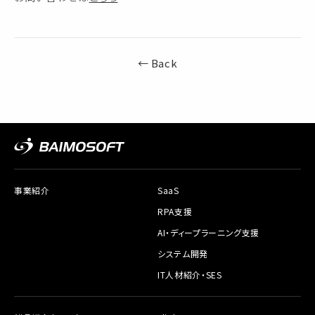
← Back
事業紹介
SaaS
RPA支援
AI・ディープラーニング支援
システム開発
IT人材紹介・SES